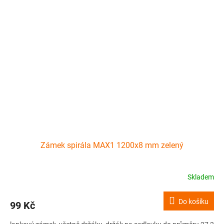
Zámek spirála MAX1 1200x8 mm zelený
Skladem
Do košíku
99 Kč