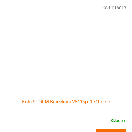
Kód:
C18013
Kolo STORM Barcelona 28" 1sp. 17" bordó
Skladem