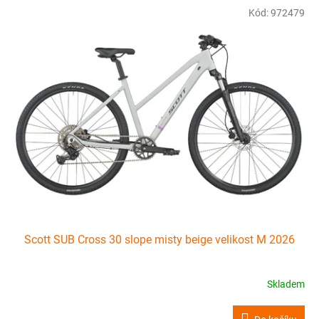
Kód:
972479
Scott SUB Cross 30 slope misty beige velikost M 2026
Skladem