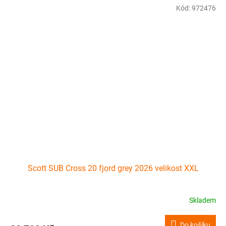
Kód:
972476
Scott SUB Cross 20 fjord grey 2026 velikost XXL
Skladem
Do košíku