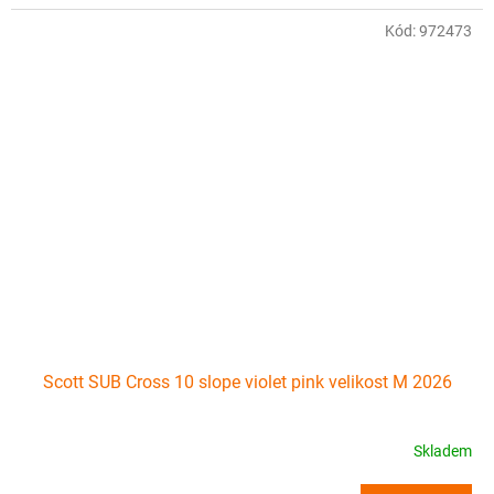
Kód:
972473
Scott SUB Cross 10 slope violet pink velikost M 2026
Skladem