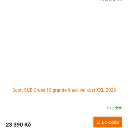
Scott SUB Cross 10 granite black velikost XXL 2026
Skladem
Do košíku
23 390 Kč