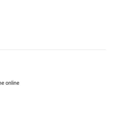
e online