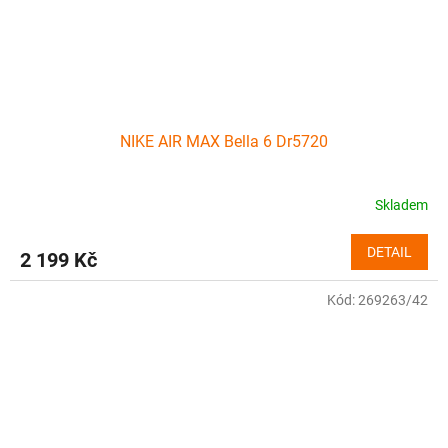
NIKE AIR MAX Bella 6 Dr5720
Skladem
DETAIL
2 199 Kč
Kód:
269263/42