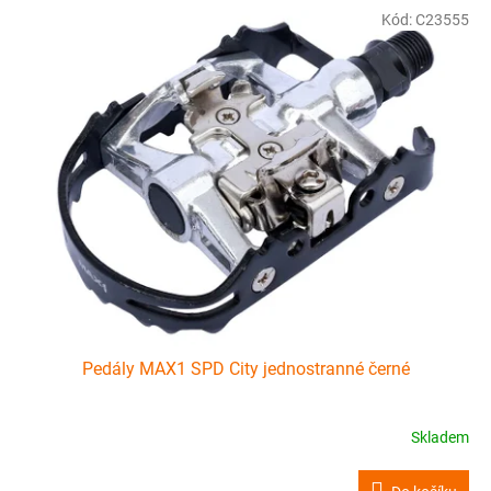
Kód:
C23555
Pedály MAX1 SPD City jednostranné černé
Skladem