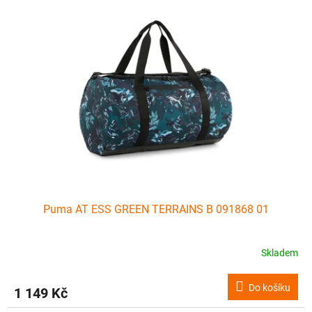
Puma AT ESS GREEN TERRAINS B 091868 01
Skladem
Do košíku
1 149 Kč