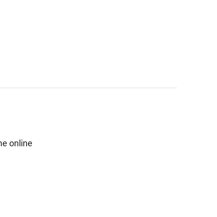
e online