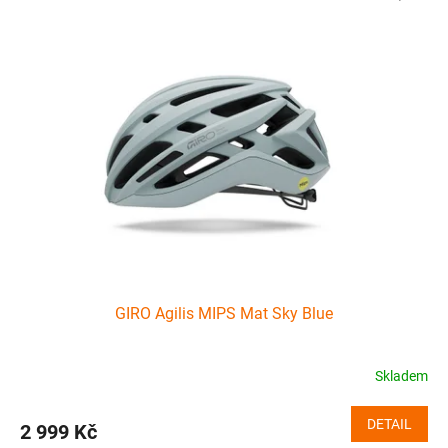
GIRO Agilis MIPS Mat Sky Blue
Skladem
DETAIL
2 999 Kč