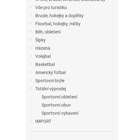
Vše pro turistiku
Brusle, hokejky a doplňky
Floorbal, hokejky, míčky
Běh, oblečení
Šipky
Házená
Volejbal
Basketbal
Americký fotbal
Sportovní brýle
Totální výprodej
Sportovní oblečení
Sportovní obuv
Sportovní vybavení
IMPORT