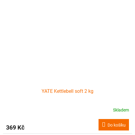
YATE Kettlebell soft 2 kg
Skladem
Do košíku
369 Kč