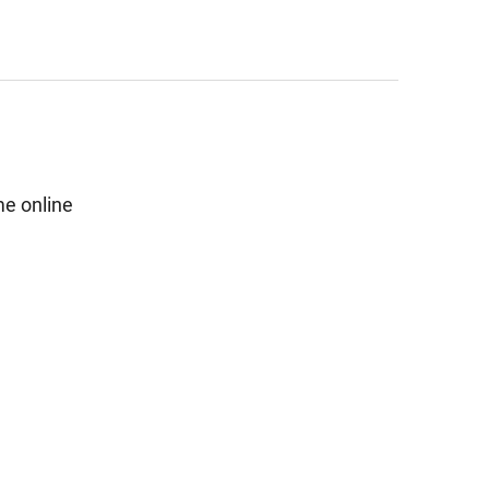
e online