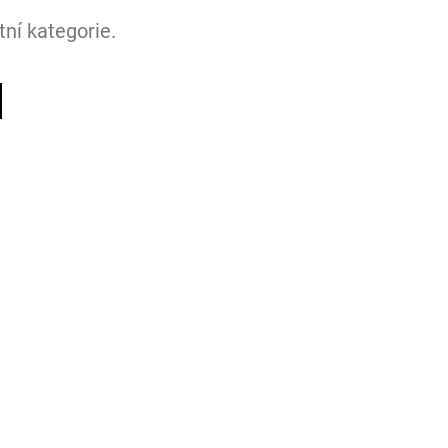
ní kategorie.