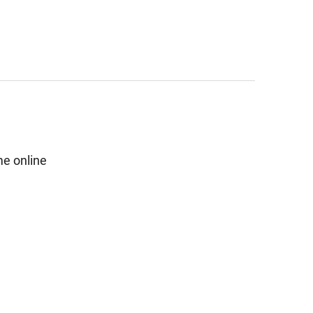
e online