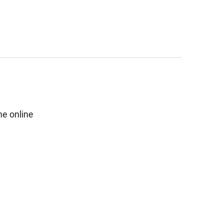
e online