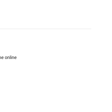
e online