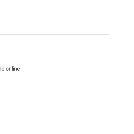
e online