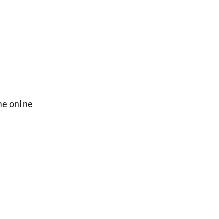
e online